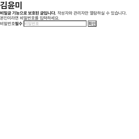
김윤미
비밀글 기능으로 보호된 글입니다.
작성자와 관리자만 열람하실 수 있습니다.
본인이라면 비밀번호를 입력하세요.
비밀번호
필수