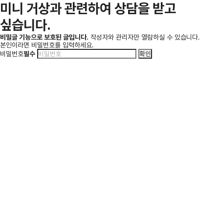
미니 거상과 관련하여 상담을 받고
싶습니다.
비밀글 기능으로 보호된 글입니다.
작성자와 관리자만 열람하실 수 있습니다.
본인이라면 비밀번호를 입력하세요.
비밀번호
필수