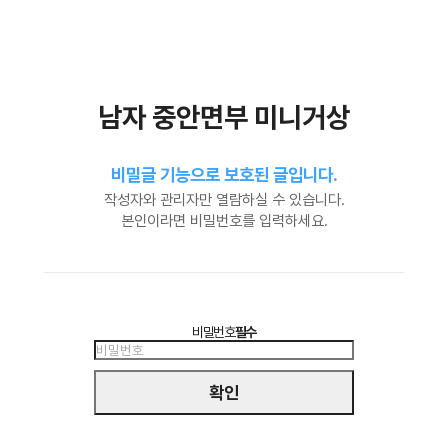
남자 중안면부 미니거상
비밀글 기능으로 보호된 글입니다.
작성자와 관리자만 열람하실 수 있습니다.
본인이라면 비밀번호를 입력하세요.
비밀번호
필수