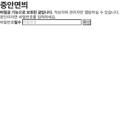
중안면븨
비밀글 기능으로 보호된 글입니다.
작성자와 관리자만 열람하실 수 있습니다.
본인이라면 비밀번호를 입력하세요.
비밀번호
필수